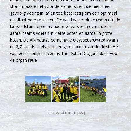
stond maakte het voor de kleine boten, die hier meer
gevoelig voor zijn, af en toe best lastig om een optimaal
resultaat neer te zetten. De wind was ook de reden dat de
lange afstand op een andere wijze werd gevaren. Een
aantal teams voeren in kleine boten en aantal in grote
boten. De Alkmaarse combinatie Odysseus/United kwam
na 2,7 km als snelste in een grote boot over de finish. Het
was een heerlijke racedag. The Dutch Dragons dank voor
de organisatie!
[SHOW SLIDESHOW]