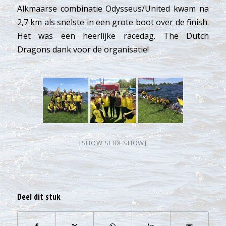
Alkmaarse combinatie Odysseus/United kwam na
2,7 km als snelste in een grote boot over de finish.
Het was een heerlijke racedag. The Dutch
Dragons dank voor de organisatie!
[SHOW SLIDESHOW]
Deel dit stuk