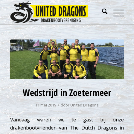
Wedstrijd in Zoetermeer
/
11 mei 2019
door
United Dragons
Vandaag waren we te gast bij onze
drakenbootvrienden van The Dutch Dragons in