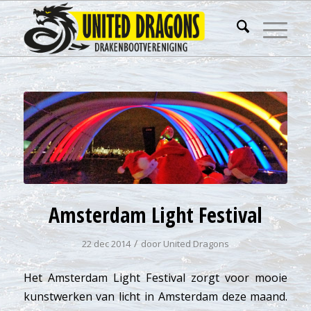
Amsterdam Light Festival
/
22 dec 2014
door
United Dragons
Het Amsterdam Light Festival zorgt voor mooie
kunstwerken van licht in Amsterdam deze maand.