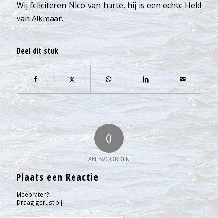
Wij feliciteren Nico van harte, hij is een echte Held
van Alkmaar.
Deel dit stuk
0
ANTWOORDEN
Plaats een Reactie
Meepraten?
Draag gerust bij!