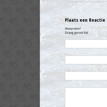
Plaats een Reactie
Meepraten?
Draag gerust bij!