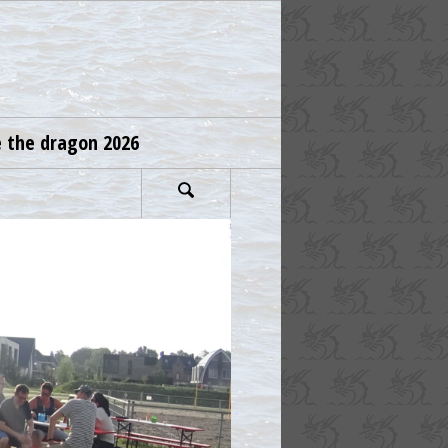
e the dragon 2026