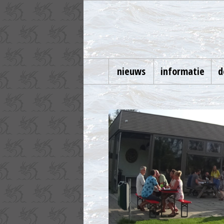
nieuws
informatie
d