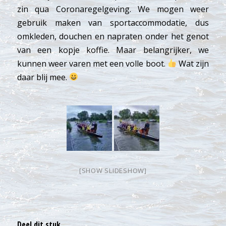
zin qua Coronaregelgeving. We mogen weer
gebruik maken van sportaccommodatie, dus
omkleden, douchen en napraten onder het genot
van een kopje koffie. Maar belangrijker, we
kunnen weer varen met een volle boot.
Wat zijn
daar blij mee.
[SHOW SLIDESHOW]
Deel dit stuk