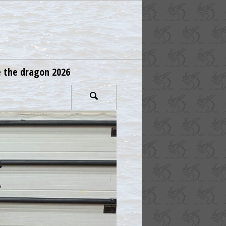
e the dragon 2026