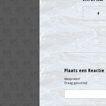
Plaats een Reactie
Meepraten?
Draag gerust bij!