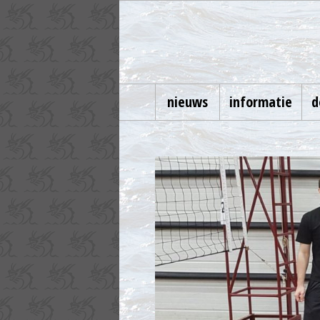
nieuws
informatie
d