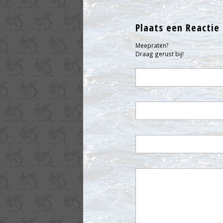
Plaats een Reactie
Meepraten?
Draag gerust bij!