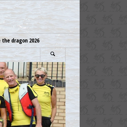
e the dragon 2026