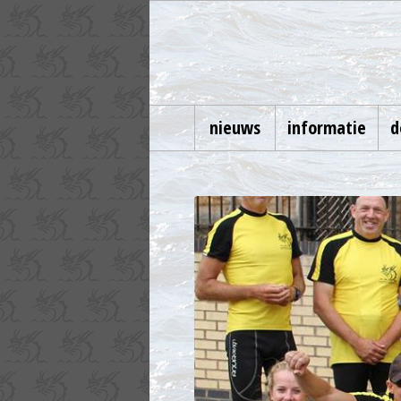
nieuws
informatie
d