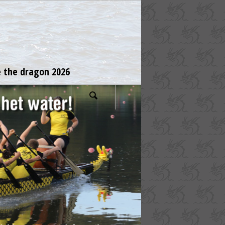
e the dragon 2026