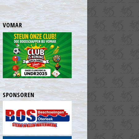
VOMAR
SPONSOREN