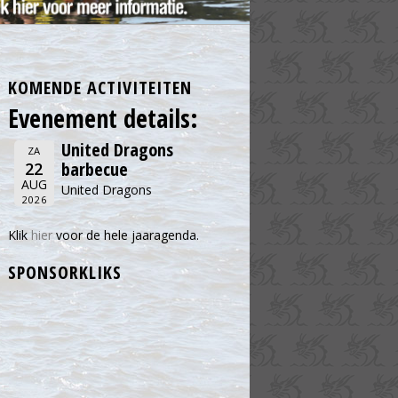
KOMENDE ACTIVITEITEN
Evenement details:
United Dragons
ZA
barbecue
22
AUG
United Dragons
2026
Klik
hier
voor de hele jaaragenda.
SPONSORKLIKS