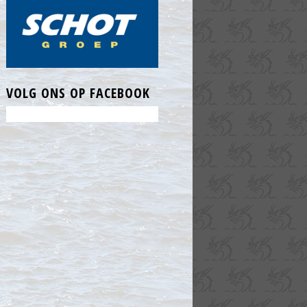
VOLG ONS OP FACEBOOK