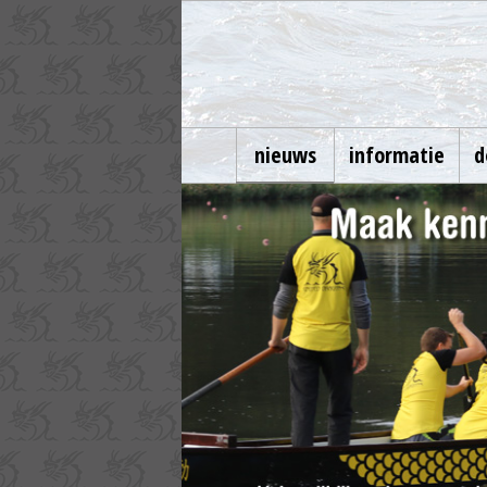
nieuws
informatie
d