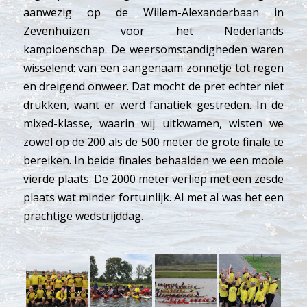
aanwezig op de Willem-Alexanderbaan in
Zevenhuizen voor het Nederlands
kampioenschap. De weersomstandigheden waren
wisselend: van een aangenaam zonnetje tot regen
en dreigend onweer. Dat mocht de pret echter niet
drukken, want er werd fanatiek gestreden. In de
mixed-klasse, waarin wij uitkwamen, wisten we
zowel op de 200 als de 500 meter de grote finale te
bereiken. In beide finales behaalden we een mooie
vierde plaats. De 2000 meter verliep met een zesde
plaats wat minder fortuinlijk. Al met al was het een
prachtige wedstrijddag.