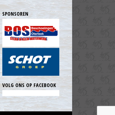
SPONSOREN
VOLG ONS OP FACEBOOK