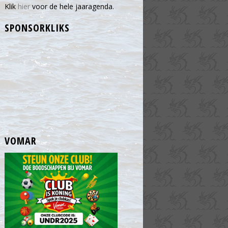
Klik
hier
voor de hele jaaragenda.
SPONSORKLIKS
VOMAR