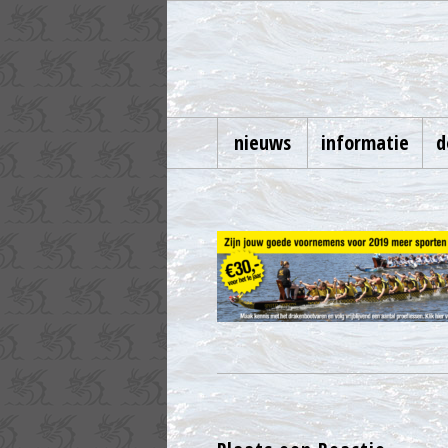
nieuws
informatie
d