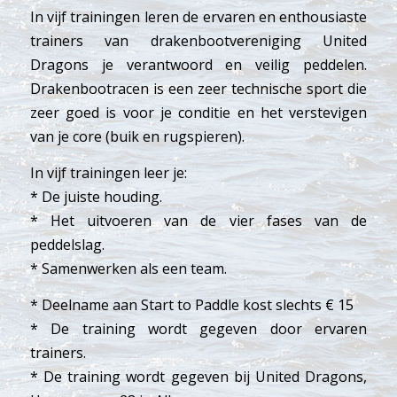
In vijf trainingen leren de ervaren en enthousiaste
trainers van drakenbootvereniging United
Dragons je verantwoord en veilig peddelen.
Drakenbootracen is een zeer technische sport die
zeer goed is voor je conditie en het verstevigen
van je core (buik en rugspieren).
In vijf trainingen leer je:
* De juiste houding.
* Het uitvoeren van de vier fases van de
peddelslag.
* Samenwerken als een team.
* Deelname aan Start to Paddle kost slechts € 15
* De training wordt gegeven door ervaren
trainers.
* De training wordt gegeven bij United Dragons,