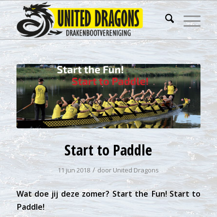
Start to Paddle
/
11 jun 2018
door
United Dragons
Wat doe jij deze zomer? Start the Fun! Start to
Paddle!