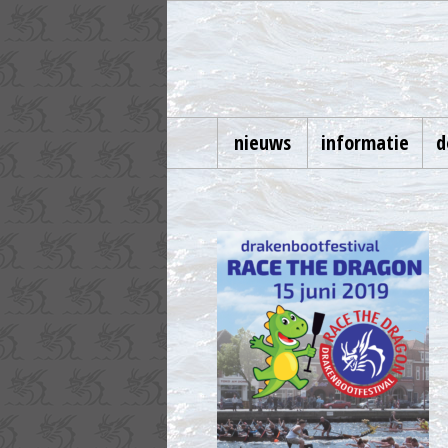
nieuws
informatie
d