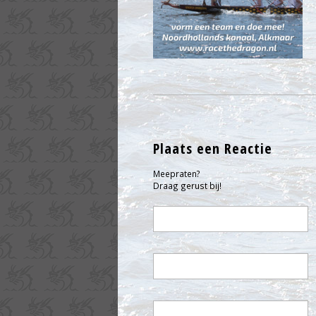
Plaats een Reactie
Meepraten?
Draag gerust bij!