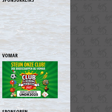
VOMAR
SPONSOREN