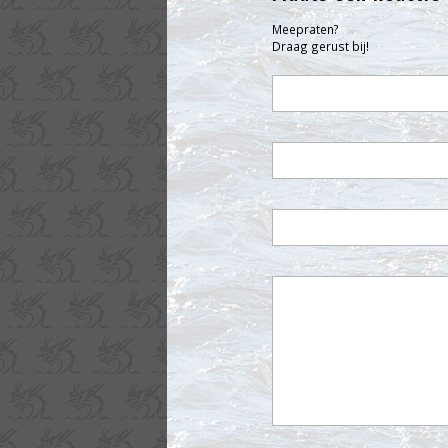
Meepraten?
Draag gerust bij!