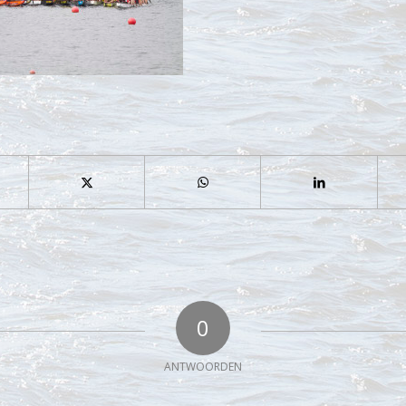
0
ANTWOORDEN