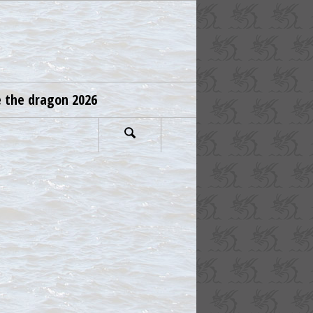
e the dragon 2026