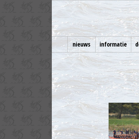
nieuws
informatie
d