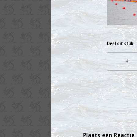
Deel dit stuk
Plaats een Reactie