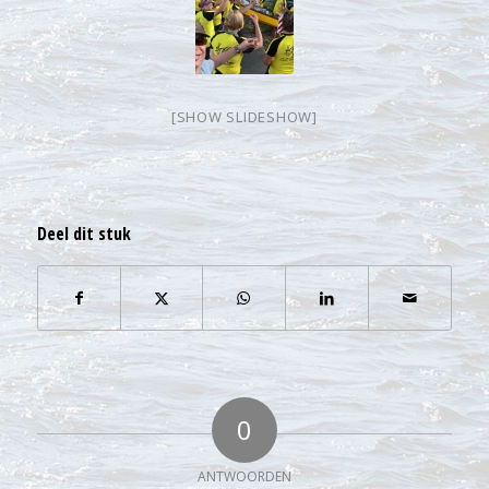
[SHOW SLIDESHOW]
Deel dit stuk
0
ANTWOORDEN