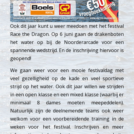
Ook dit jaar kunt u weer meedoen met het festival
Race the Dragon. Op 6 juni gaan de drakenboten
het water op bij de Noorderarcade voor een
spannende wedstrijd. En de inschrijving hiervoor is
geopend!
We gaan weer voor een mooie festivaldag met
veel gezelligheid op de kade en veel sportieve
strijd op het water. Ook dit jaar willen we strijden
in een open klasse en een mixed klasse (waarbij er
minimaal 8 dames moeten meepeddelen).
Natuurlijk zijn de deelnemende teams ook weer
welkom voor een voorbereidende training in de
weken voor het festival. Inschrijven en meer