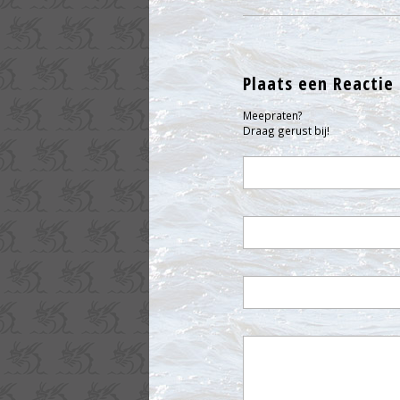
Plaats een Reactie
Meepraten?
Draag gerust bij!