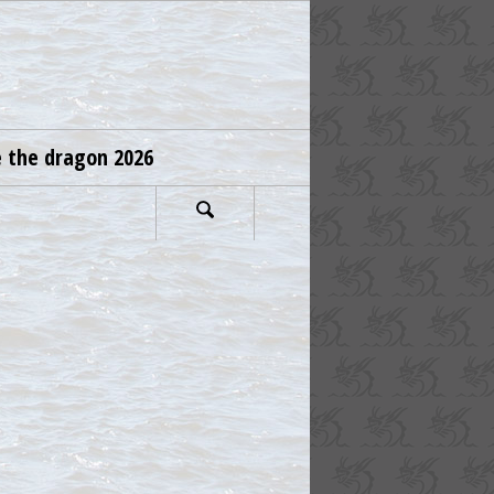
e the dragon 2026