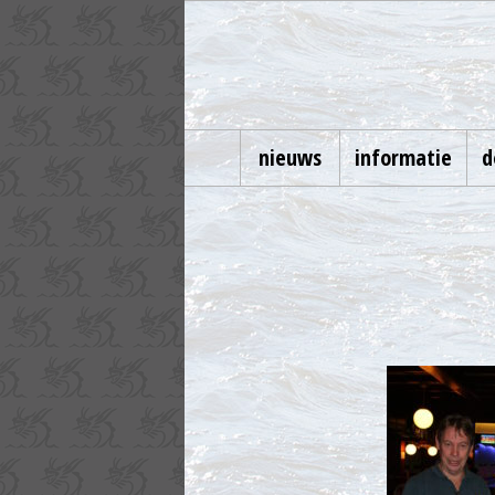
nieuws
informatie
d