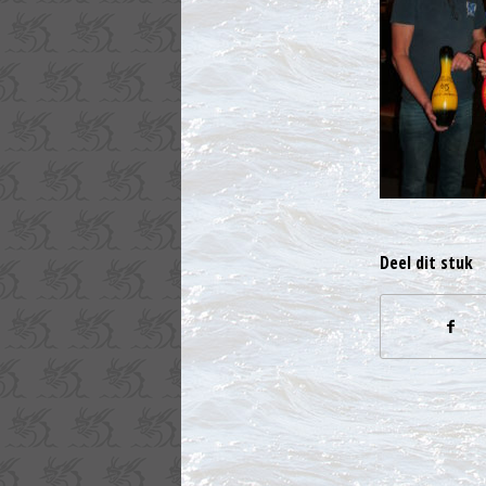
Deel dit stuk