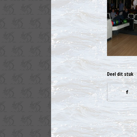
Deel dit stuk