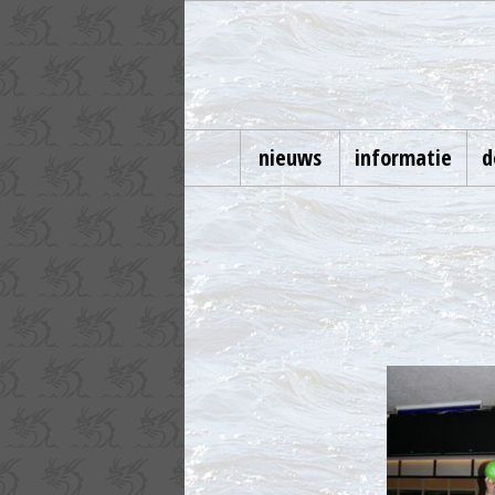
nieuws
informatie
d