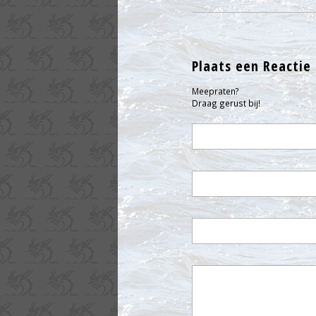
Plaats een Reactie
Meepraten?
Draag gerust bij!