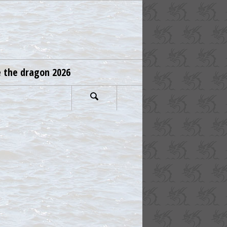
e the dragon 2026