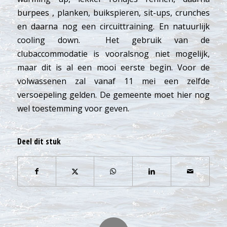
burpees , planken, buikspieren, sit-ups, crunches
en daarna nog een circuittraining. En natuurlijk
cooling down.
Het gebruik van de
clubaccommodatie is vooralsnog niet mogelijk,
maar dit is al een mooi eerste begin.
Voor de
volwassenen zal vanaf 11 mei een zelfde
versoepeling gelden. De gemeente moet hier nog
wel toestemming voor geven.
Deel dit stuk