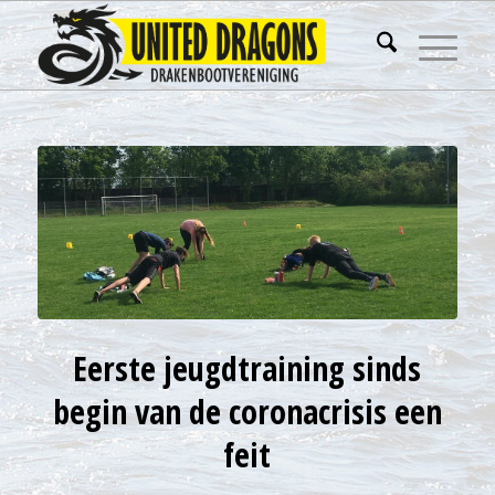
Eerste jeugdtraining sinds
begin van de coronacrisis een
feit