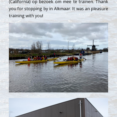
(California) op bezoek om mee te trainen. Thank
you for stopping by in Alkmaar. It was an pleasure
training with you!