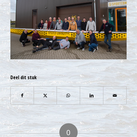
Deel dit stuk
0