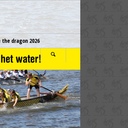
e the dragon 2026