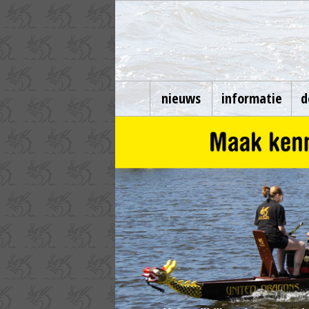
nieuws
informatie
d