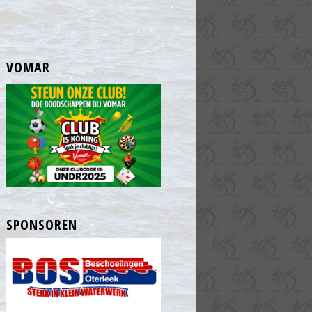
VOMAR
SPONSOREN