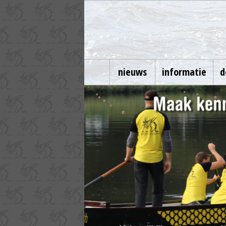
nieuws
informatie
d