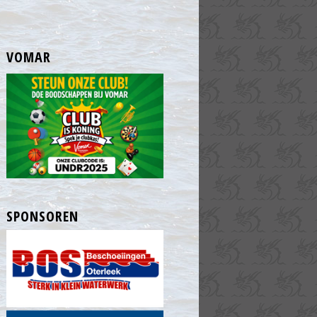
VOMAR
SPONSOREN