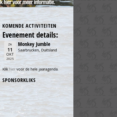
KOMENDE ACTIVITEITEN
Evenement details:
Monkey Jumble
ZA
11
Saarbrucken, Duitsland
OKT
2025
Klik
hier
voor de hele jaaragenda.
SPONSORKLIKS