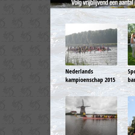
Nederlands
Sp
kampioenschap 2015
ba