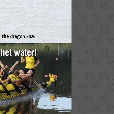
e the dragon 2026