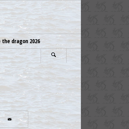
e the dragon 2026