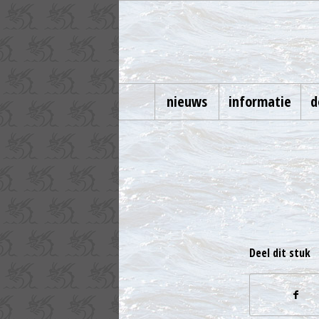
nieuws
informatie
d
Deel dit stuk