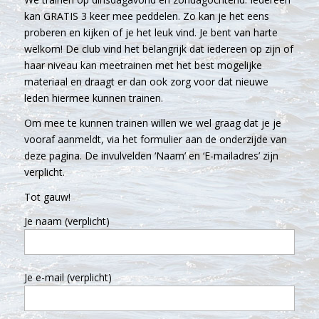
kan GRATIS 3 keer mee peddelen. Zo kan je het eens
proberen en kijken of je het leuk vind. Je bent van harte
welkom! De club vind het belangrijk dat iedereen op zijn of
haar niveau kan meetrainen met het best mogelijke
materiaal en draagt er dan ook zorg voor dat nieuwe
leden hiermee kunnen trainen.
Om mee te kunnen trainen willen we wel graag dat je je
vooraf aanmeldt, via het formulier aan de onderzijde van
deze pagina. De invulvelden ‘Naam’ en ‘E-mailadres’ zijn
verplicht.
Tot gauw!
Je naam (verplicht)
Je e-mail (verplicht)