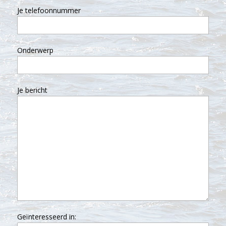
Je telefoonnummer
Onderwerp
Je bericht
Geïnteresseerd in: