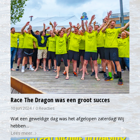
Race The Dragon was een groot succes
10 jun 2024
/
0 Reacties
Wat een geweldige dag was het afgelopen zaterdag! Wij
hebben…
Lees meer