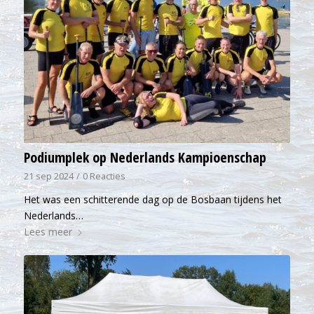
Podiumplek op Nederlands Kampioenschap
21 sep 2024
/
0 Reacties
Het was een schitterende dag op de Bosbaan tijdens het
Nederlands…
Lees meer